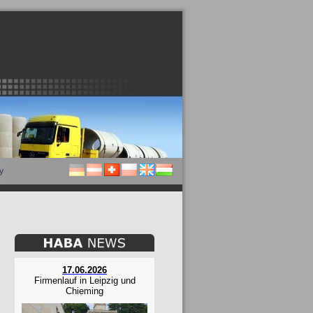
y
17.06.2026
Firmenlauf in Leipzig und
Chieming