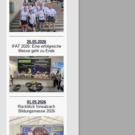
26.05.2026
IFAT 2026: Eine erfolgreiche
Messe geht zu Ende
01.05.2026
Rückblick Innsalzach
Bildungsmesse 2026