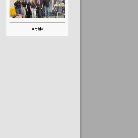
Archiv