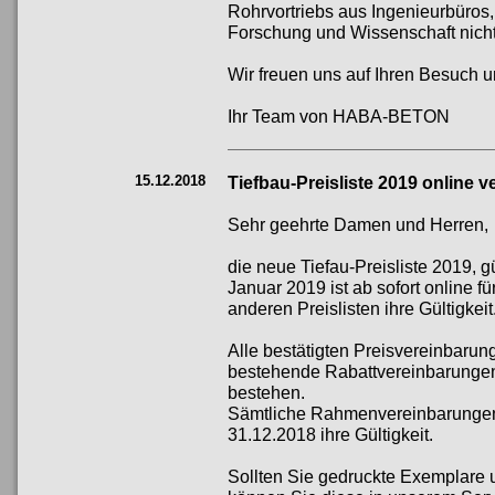
Rohrvortriebs aus Ingenieurbür
Forschung und Wissenschaft nich
Wir freuen uns auf Ihren Besuch u
Ihr Team von HABA-BETON
15.12.2018
Tiefbau-Preisliste 2019 online v
Sehr geehrte Damen und Herren,
die neue Tiefau-Preisliste 2019, gü
Januar 2019 ist ab sofort online fü
anderen Preislisten ihre Gültigkeit
Alle bestätigten Preisvereinbarun
bestehende Rabattvereinbarungen 
bestehen.
Sämtliche Rahmenvereinbarungen
31.12.2018 ihre Gültigkeit.
Sollten Sie gedruckte Exemplare u