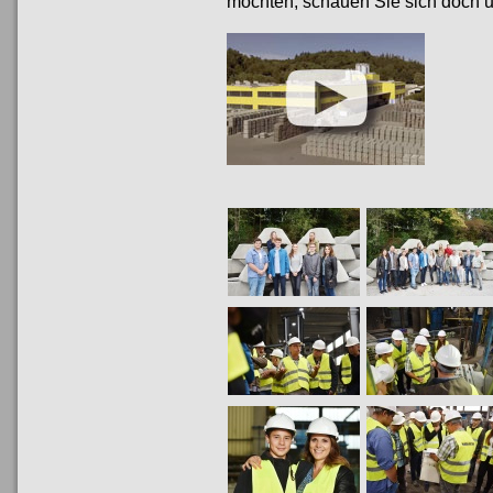
möchten, schauen Sie sich doch 