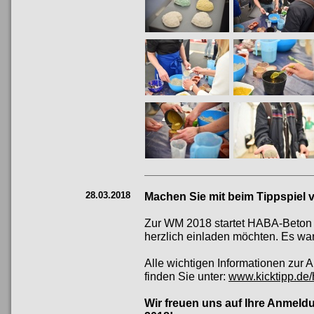
28.03.2018
Machen Sie mit beim Tippspiel
Zur WM 2018 startet HABA-Beton w
herzlich einladen möchten. Es war
Alle wichtigen Informationen zur
finden Sie unter:
www.kicktipp.d
Wir freuen uns auf Ihre Anmel