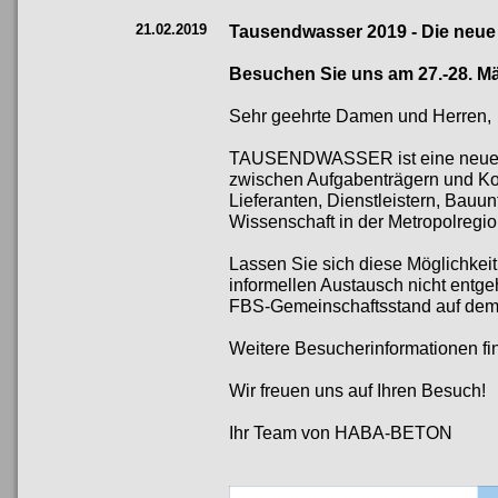
21.02.2019
Tausendwasser 2019 - Die neu
Besuchen Sie uns am 27.-28. M
Sehr geehrte Damen und Herren,
TAUSENDWASSER ist eine neue F
zwischen Aufgabenträgern und K
Lieferanten, Dienstleistern, Bau
Wissenschaft in der Metropolregio
Lassen Sie sich diese Möglichkei
informellen Austausch nicht ent
FBS-Gemeinschaftsstand auf de
Weitere Besucherinformationen f
Wir freuen uns auf Ihren Besuch!
Ihr Team von HABA-BETON