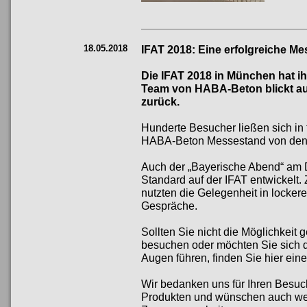
18.05.2018
IFAT 2018: Eine erfolgreiche M
Die IFAT 2018 in München hat i
Team von HABA-Beton blickt au
zurück.
Hunderte Besucher ließen sich in
HABA-Beton Messestand von den i
Auch der „Bayerische Abend“ am D
Standard auf der IFAT entwickelt
nutzten die Gelegenheit in locker
Gespräche.
Sollten Sie nicht die Möglichkeit
besuchen oder möchten Sie sich d
Augen führen, finden Sie hier ei
Wir bedanken uns für Ihren Besuc
Produkten und wünschen auch weit