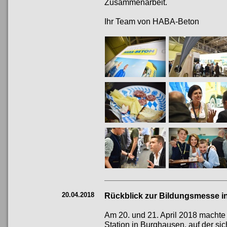
Zusammenarbeit.
Ihr Team von HABA-Beton
20.04.2018
Rückblick zur Bildungsmesse 
Am 20. und 21. April 2018 macht
Station in Burghausen, auf der s