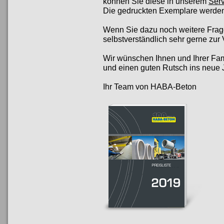
können Sie diese in unserem
Serv
Die gedruckten Exemplare werden
Wenn Sie dazu noch weitere Frag
selbstverständlich sehr gerne zur
Wir wünschen Ihnen und Ihrer Fam
und einen guten Rutsch ins neue 
Ihr Team von HABA-Beton