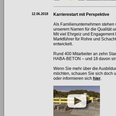
12.06.2018
Karrierestart mit Perspektive
Als Familienunternehmen stehen w
unserem Namen für die Qualität un
Mit viel Ehrgeiz und Engagement 
Marktführer für Rohre und Schach
entwickelt.
Rund 400 Mitarbeiter an zehn Stan
HABA-BETON – und 18 davon sin
Wenn Sie mehr über die Ausbildu
möchten, schauen Sie sich doch
oder informieren sich
hier
.