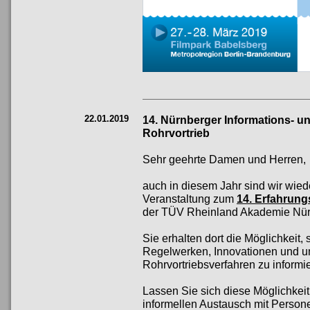
22.01.2019
14. Nürnberger Informations- 
Rohrvortrieb
Sehr geehrte Damen und Herren,
auch in diesem Jahr sind wir wie
Veranstaltung zum
14. Erfahrun
der TÜV Rheinland Akademie Nürnb
Sie erhalten dort die Möglichkeit,
Regelwerken, Innovationen und u
Rohrvortriebsverfahren zu informi
Lassen Sie sich diese Möglichkei
informellen Austausch mit Perso