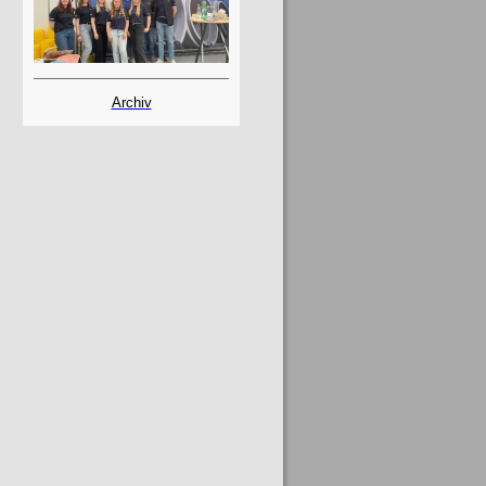
Archiv