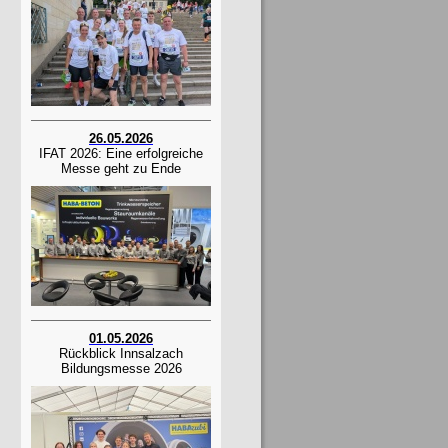
26.05.2026
IFAT 2026: Eine erfolgreiche
Messe geht zu Ende
01.05.2026
Rückblick Innsalzach
Bildungsmesse 2026