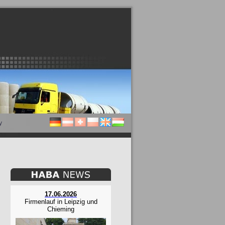
y
17.06.2026
Firmenlauf in Leipzig und
Chieming