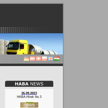
26.09.2023
HABA-Hírek No.3