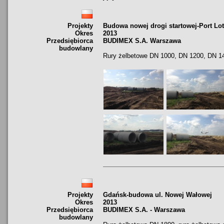
Projekty
Budowa nowej drogi startowej-Port Lo
Okres
2013
Przedsiębiorca
BUDIMEX S.A. Warszawa
budowlany
Rury żelbetowe DN 1000, DN 1200, DN 1
Projekty
Gdańsk-budowa ul. Nowej Wałowej
Okres
2013
Przedsiębiorca
BUDIMEX S.A. - Warszawa
budowlany