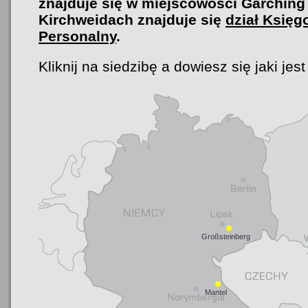
znajduje się w miejscowości Garching
Kirchweidach znajduje się
dział Księg
Personalny
.
Kliknij na siedzibę a dowiesz się jaki jest