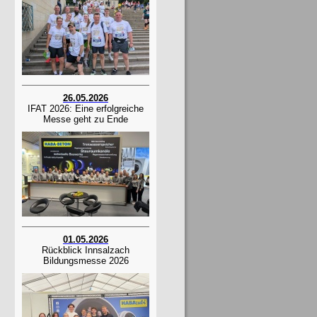
26.05.2026
IFAT 2026: Eine erfolgreiche
Messe geht zu Ende
01.05.2026
Rückblick Innsalzach
Bildungsmesse 2026