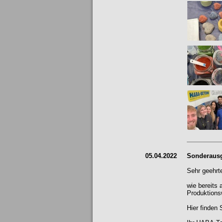
05.04.2022
Sonderaus
Sehr geehr
wie bereits 
Produktions
Hier finden