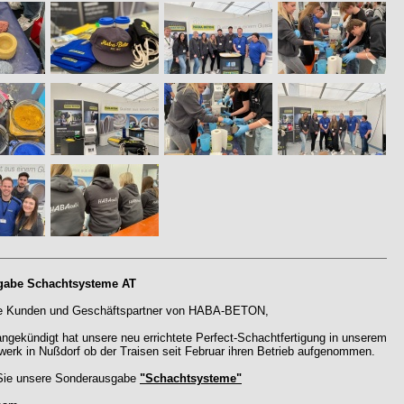
gabe Schachtsysteme AT
te Kunden und Geschäftspartner von HABA-BETON,
angekündigt hat unsere neu errichtete Perfect-Schachtfertigung in unserem
werk in Nußdorf ob der Traisen seit Februar ihren Betrieb aufgenommen.
 Sie unsere Sonderausgabe
"Schachtsysteme"