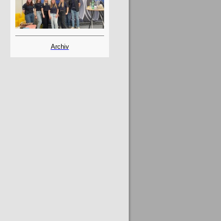
Archiv