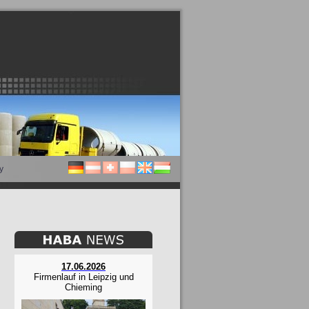
y
17.06.2026
Firmenlauf in Leipzig und
Chieming