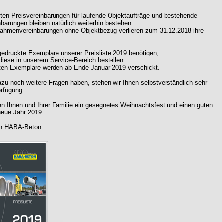
igten Preisvereinbarungen für laufende Objektaufträge und bestehende
barungen bleiben natürlich weiterhin bestehen.
ahmenvereinbarungen ohne Objektbezug verlieren zum 31.12.2018 ihre
 gedruckte Exemplare unserer Preisliste 2019 benötigen,
diese in unserem
Service-Bereich
bestellen.
ten Exemplare werden ab Ende Januar 2019 verschickt.
zu noch weitere Fragen haben, stehen wir Ihnen selbstverständlich sehr
erfügung.
n Ihnen und Ihrer Familie ein gesegnetes Weihnachtsfest und einen guten
neue Jahr 2019.
on HABA-Beton