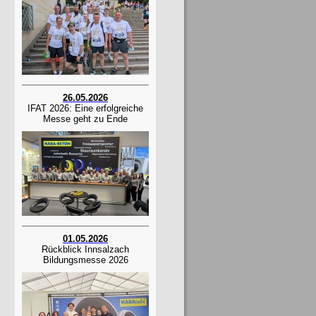
26.05.2026
IFAT 2026: Eine erfolgreiche
Messe geht zu Ende
01.05.2026
Rückblick Innsalzach
Bildungsmesse 2026