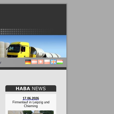
y
17.06.2026
Firmenlauf in Leipzig und
Chieming