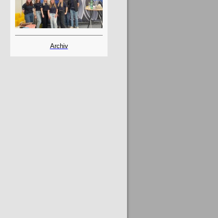
Archiv