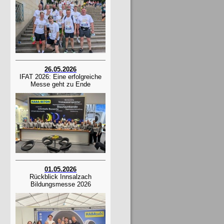
26.05.2026
IFAT 2026: Eine erfolgreiche
Messe geht zu Ende
01.05.2026
Rückblick Innsalzach
Bildungsmesse 2026