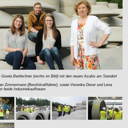
n Gisela Bartlechner (rechts im Bild) mit den neuen Azubis am Standort
tian Zimmermann (Berufskraftfahrer), sowie Veronika Deser und Lena
r beide Industriekauffrauen.