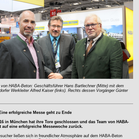
 von HABA-Beton: Geschäftsführer Hans Bartlechner (Mitte) mit dem
orfer Werkleiter Alfred Kaiser (links). Rechts dessen Vorgänger Günter
Eine erfolgreiche Messe geht zu Ende
016 in München hat ihre Tore geschlossen und das Team von HABA-
t auf eine erfolgreiche Messewoche zurück.
sucher ließen sich in freundlicher Atmosphäre auf dem HABA-Beton