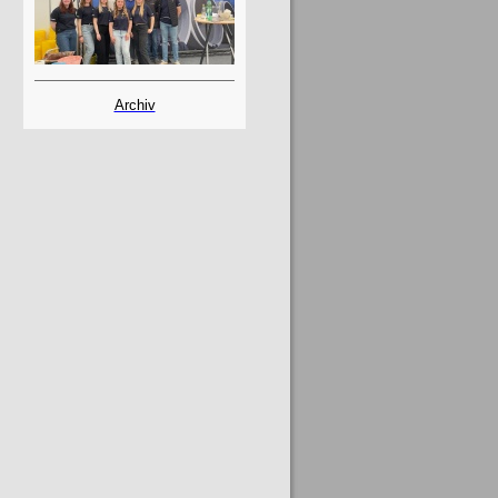
Archiv