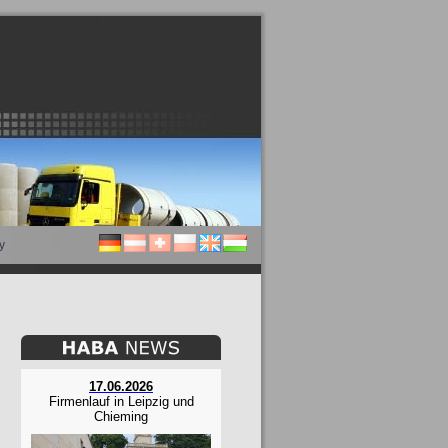
y
17.06.2026
Firmenlauf in Leipzig und
Chieming