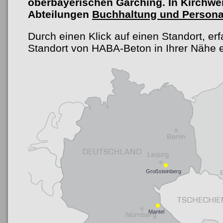
oberbayerischen Garching. In Kirchwei
Abteilungen
Buchhaltung und Persona
Durch einen Klick auf einen Standort, erf
Standort von HABA-Beton in Ihrer Nähe e